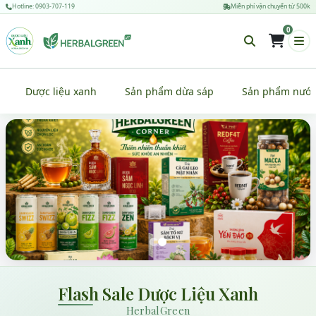
Hotline: 0903-707-119
Miễn phí vận chuyển từ 500k
0
Dược liệu xanh
Sản phẩm dừa sáp
Sản phẩm nước
Flash Sale Dược Liệu Xanh
HerbalGreen