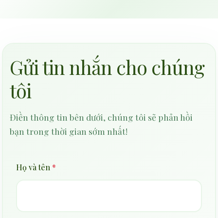
Gửi tin nhắn cho chúng
tôi
Điền thông tin bên dưới, chúng tôi sẽ phản hồi
bạn trong thời gian sớm nhất!
Họ và tên
*