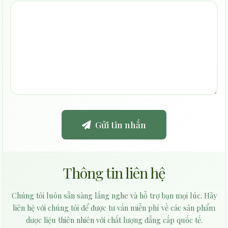
Gửi tin nhắn
Thông tin liên hệ
Chúng tôi luôn sẵn sàng lắng nghe và hỗ trợ bạn mọi lúc. Hãy
liên hệ với chúng tôi để được tư vấn miễn phí về các sản phẩm
dược liệu thiên nhiên với chất lượng đẳng cấp quốc tế.