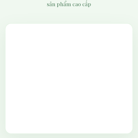
sản phẩm cao cấp