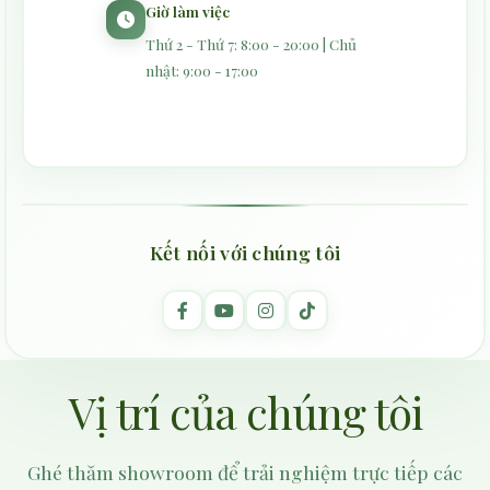
Giờ làm việc
Thứ 2 - Thứ 7: 8:00 - 20:00 | Chủ
nhật: 9:00 - 17:00
Kết nối với chúng tôi
Vị trí của chúng tôi
Ghé thăm showroom để trải nghiệm trực tiếp các